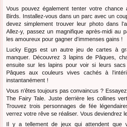
Vous pouvez également tenter votre chance 
Birds. Installez-vous dans un parc avec un cou
devez simplement trouver leur photo dans l'
Allez-y, passez un magnifique après-midi au p
les amoureux pour gagner d'immenses gains !
Lucky Eggs est un autre jeu de cartes à gra
manquer. Découvrez 3 lapins de Pâques, cha
ensuite sur les lapins pour voir si leurs sac
Pâques aux couleurs vives cachés à l'intér
instantanément !
Vous n'êtes toujours pas convaincus ? Essayez u
The Fairy Tale. Juste derrière les collines ver
Trouvez trois personnages de fée légendaire
verrez votre rêve se réaliser. Vous deviendrez l
Il y a tellement de jeux qui attendent que 