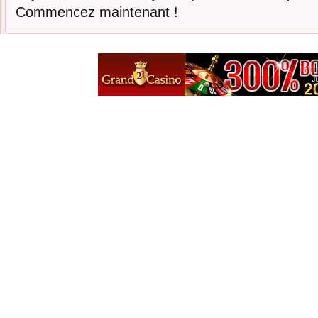
Commencez maintenant !