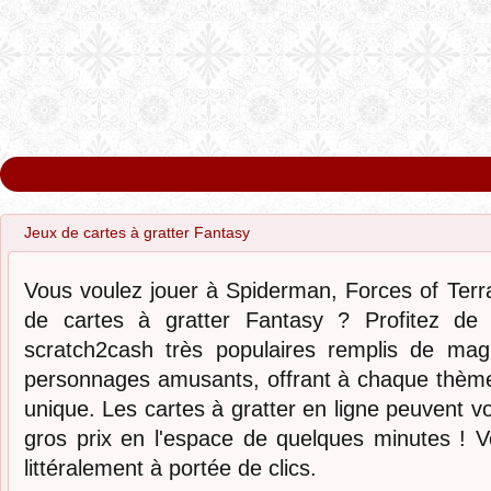
Jeux de cartes à gratter Fantasy
Vous voulez jouer à Spiderman, Forces of Terr
de cartes à gratter Fantasy ? Profitez de l
scratch2cash très populaires remplis de mag
personnages amusants, offrant à chaque thème u
unique. Les cartes à gratter en ligne peuvent 
gros prix en l'espace de quelques minutes ! Vot
littéralement à portée de clics.